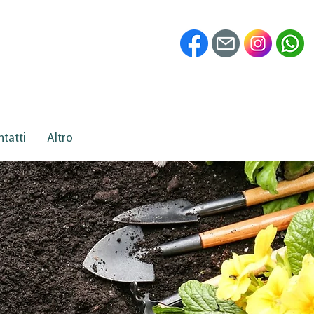
tatti
Altro