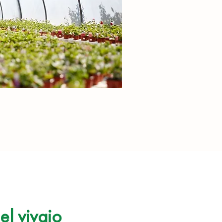
el vivaio