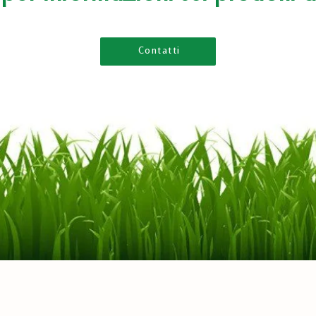
Contatti