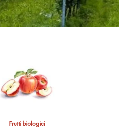
Frutti biologici