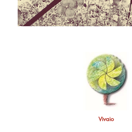
Vivaio