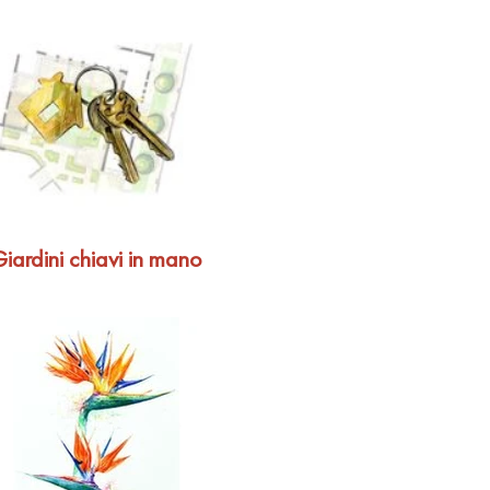
iardini chiavi in mano