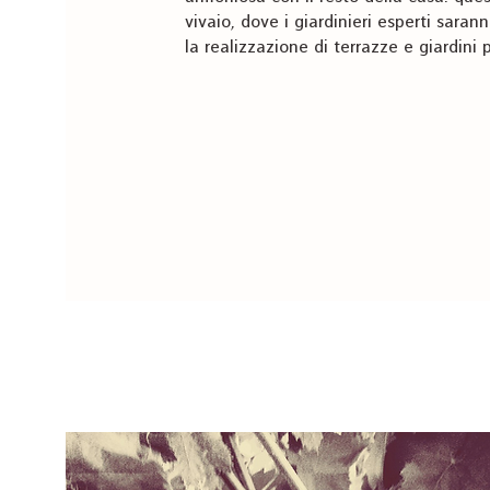
vivaio, dove i giardinieri esperti sara
la realizzazione di terrazze e giardini