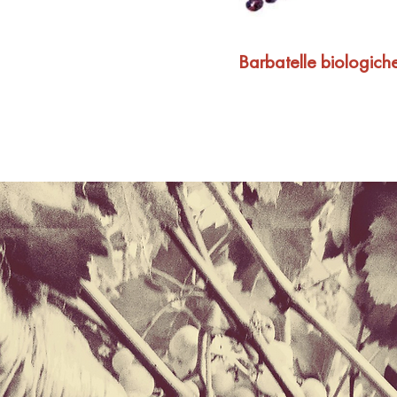
Barbatelle biologich