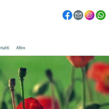
tatti
Altro